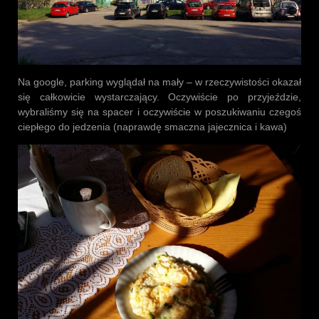
Na google, parking wyglądał na mały – w rzeczywistości okazał
się całkowicie wystarczający. Oczywiście po przyjeździe,
wybraliśmy się na spacer i oczywiście w poszukiwaniu czegoś
ciepłego do jedzenia (naprawdę smaczna jajecznica i kawa)