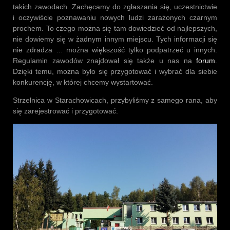
takich zawodach. Zachęcamy do zgłaszania się, uczestnictwie
i oczywiście poznawaniu nowych ludzi zarażonych czarnym
prochem. To czego można się tam dowiedzieć od najlepszych,
nie dowiemy się w żadnym innym miejscu. Tych informacji się
nie zdradza … można większość tylko podpatrzeć u innych.
Regulamin zawodów znajdował się także u nas na
forum
.
Dzięki temu, można było się przygotować i wybrać dla siebie
konkurencję, w której chcemy wystartować.
Strzelnica w Starachowicach, przybyliśmy z samego rana, aby
się zarejestrować i przygotować.