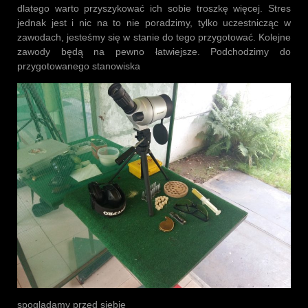
dlatego warto przyszykować ich sobie troszkę więcej. Stres
jednak jest i nic na to nie poradzimy, tylko uczestnicząc w
zawodach, jesteśmy się w stanie do tego przygotować. Kolejne
zawody będą na pewno łatwiejsze. Podchodzimy do
przygotowanego stanowiska
spoglądamy przed siebie