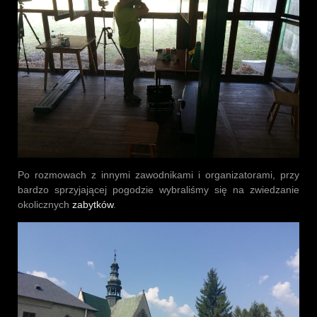
Po rozmowach z innymi zawodnikami i organizatorami, przy
bardzo sprzyjającej pogodzie wybraliśmy się na zwiedzanie
okolicznych
zabytków
.