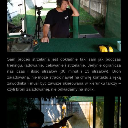
Sam proces strzelania jest dokładnie taki sam jak podczas
treningu, ładowanie, celowanie i strzelanie. Jedynie ogranicza
nas czas i ilość strzałów (30 minut i 13 strzałów). Broń
załadowana, nie może stracić nawet na chwilę kontaktu z ręką
zawodnika i musi być zawsze skierowana w kierunku tarczy –
czyli broni załadowanej, nie odkładamy na stolik.