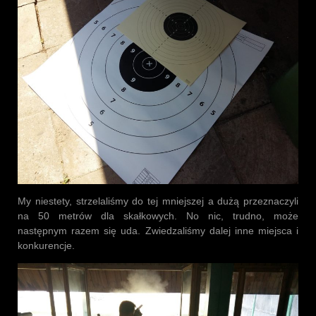
My niestety, strzelaliśmy do tej mniejszej a dużą przeznaczyli
na 50 metrów dla skałkowych. No nic, trudno, może
następnym razem się uda. Zwiedzaliśmy dalej inne miejsca i
konkurencje.