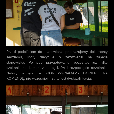
Przed podejściem do stanowiska, przekazujemy dokumenty
sędziemu, który decyduje o zezwoleniu na zajęcie
stanowiska. Po jego przygotowaniu, pozostało już tylko
czekanie na komendy od sędziów i rozpoczęcie strzelania.
Należy pamiętać – BROŃ WYCIĄGAMY DOPIERO NA
KOMENDĘ, nie wcześniej – za to jest dyskwalifikacja.