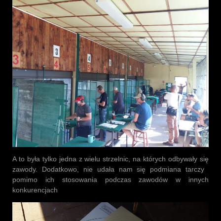
A to była tylko jedna z wielu strzelnic, na których odbywały się
zawody. Dodatkowo, nie udała nam się podmiana tarczy
pomimo ich stosowania podczas zawodów w innych
konkurencjach