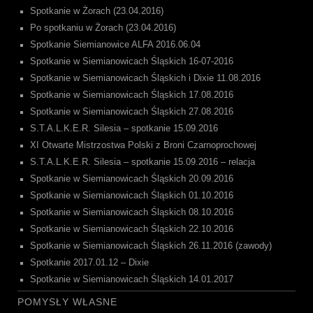
Spotkanie w Żorach (23.04.2016)
Po spotkaniu w Żorach (23.04.2016)
Spotkanie Siemianowice ALFA 2016.06.04
Spotkanie w Siemianowicach Śląskich 16-07-2016
Spotkanie w Siemianowicach Śląskich i Dixie 11.08.2016
Spotkanie w Siemianowicach Śląskich 17.08.2016
Spotkanie w Siemianowicach Śląskich 27.08.2016
S.T.A.L.K.E.R. Silesia – spotkanie 15.09.2016
XI Otwarte Mistrzostwa Polski z Broni Czarnoprochowej
S.T.A.L.K.E.R. Silesia – spotkanie 15.09.2016 – relacja
Spotkanie w Siemianowicach Śląskich 20.09.2016
Spotkanie w Siemianowicach Śląskich 01.10.2016
Spotkanie w Siemianowicach Śląskich 08.10.2016
Spotkanie w Siemianowicach Śląskich 22.10.2016
Spotkanie w Siemianowicach Śląskich 26.11.2016 (zawody)
Spotkanie 2017.01.12 – Dixie
Spotkanie w Siemianowicach Śląskich 14.01.2017
POMYSŁY WŁASNE