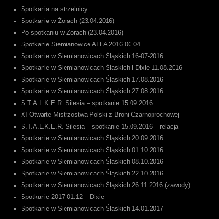
Spotkania na strzelnicy
Spotkanie w Żorach (23.04.2016)
Po spotkaniu w Żorach (23.04.2016)
Spotkanie Siemianowice ALFA 2016.06.04
Spotkanie w Siemianowicach Śląskich 16-07-2016
Spotkanie w Siemianowicach Śląskich i Dixie 11.08.2016
Spotkanie w Siemianowicach Śląskich 17.08.2016
Spotkanie w Siemianowicach Śląskich 27.08.2016
S.T.A.L.K.E.R. Silesia – spotkanie 15.09.2016
XI Otwarte Mistrzostwa Polski z Broni Czarnoprochowej
S.T.A.L.K.E.R. Silesia – spotkanie 15.09.2016 – relacja
Spotkanie w Siemianowicach Śląskich 20.09.2016
Spotkanie w Siemianowicach Śląskich 01.10.2016
Spotkanie w Siemianowicach Śląskich 08.10.2016
Spotkanie w Siemianowicach Śląskich 22.10.2016
Spotkanie w Siemianowicach Śląskich 26.11.2016 (zawody)
Spotkanie 2017.01.12 – Dixie
Spotkanie w Siemianowicach Śląskich 14.01.2017