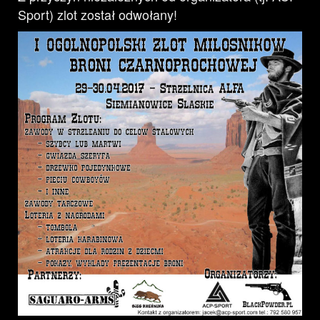
Sport) zlot został odwołany!