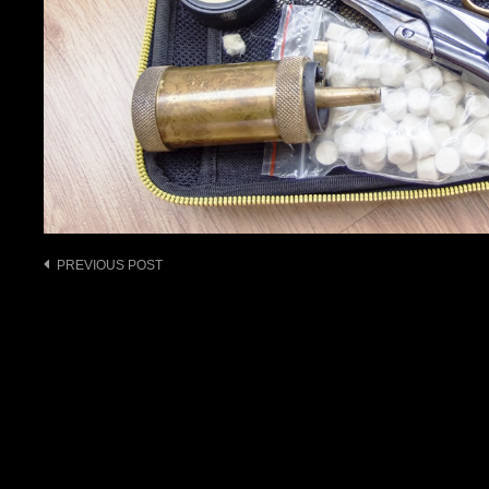
Post
PREVIOUS POST
navigation