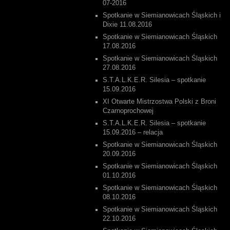
07-2016
Spotkanie w Siemianowicach Śląskich i
Dixie 11.08.2016
Spotkanie w Siemianowicach Śląskich
17.08.2016
Spotkanie w Siemianowicach Śląskich
27.08.2016
S.T.A.L.K.E.R. Silesia – spotkanie
15.09.2016
XI Otwarte Mistrzostwa Polski z Broni
Czarnoprochowej
S.T.A.L.K.E.R. Silesia – spotkanie
15.09.2016 – relacja
Spotkanie w Siemianowicach Śląskich
20.09.2016
Spotkanie w Siemianowicach Śląskich
01.10.2016
Spotkanie w Siemianowicach Śląskich
08.10.2016
Spotkanie w Siemianowicach Śląskich
22.10.2016