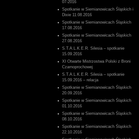
07-2016
Spotkanie w Siemianowicach Śląskich i
Dixie 11.08.2016
Spotkanie w Siemianowicach Śląskich
17.08.2016
Spotkanie w Siemianowicach Śląskich
27.08.2016
S.T.A.L.K.E.R. Silesia – spotkanie
15.09.2016
XI Otwarte Mistrzostwa Polski z Broni
Czarnoprochowej
S.T.A.L.K.E.R. Silesia – spotkanie
15.09.2016 – relacja
Spotkanie w Siemianowicach Śląskich
20.09.2016
Spotkanie w Siemianowicach Śląskich
01.10.2016
Spotkanie w Siemianowicach Śląskich
08.10.2016
Spotkanie w Siemianowicach Śląskich
22.10.2016