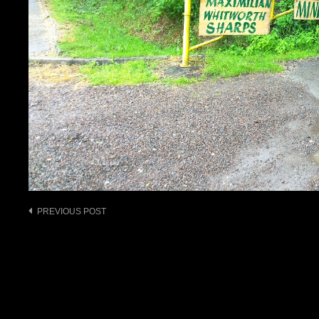
Post
PREVIOUS POST
navigation