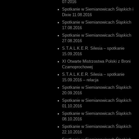
07-2016
Spotkanie w Siemianowicach Śląskich i
Dixie 11.08.2016
Spotkanie w Siemianowicach Śląskich
17.08.2016
Spotkanie w Siemianowicach Śląskich
27.08.2016
S.T.A.L.K.E.R. Silesia – spotkanie
15.09.2016
XI Otwarte Mistrzostwa Polski z Broni
Czarnoprochowej
S.T.A.L.K.E.R. Silesia – spotkanie
15.09.2016 – relacja
Spotkanie w Siemianowicach Śląskich
20.09.2016
Spotkanie w Siemianowicach Śląskich
01.10.2016
Spotkanie w Siemianowicach Śląskich
08.10.2016
Spotkanie w Siemianowicach Śląskich
22.10.2016