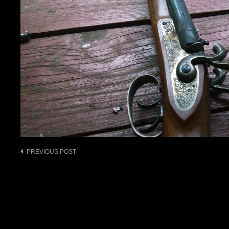
Post
PREVIOUS POST
navigation