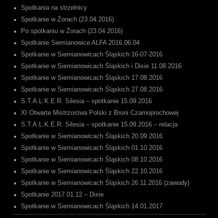
Spotkania na strzelnicy
Spotkanie w Żorach (23.04.2016)
Po spotkaniu w Żorach (23.04.2016)
Spotkanie Siemianowice ALFA 2016.06.04
Spotkanie w Siemianowicach Śląskich 16-07-2016
Spotkanie w Siemianowicach Śląskich i Dixie 11.08.2016
Spotkanie w Siemianowicach Śląskich 17.08.2016
Spotkanie w Siemianowicach Śląskich 27.08.2016
S.T.A.L.K.E.R. Silesia – spotkanie 15.09.2016
XI Otwarte Mistrzostwa Polski z Broni Czarnoprochowej
S.T.A.L.K.E.R. Silesia – spotkanie 15.09.2016 – relacja
Spotkanie w Siemianowicach Śląskich 20.09.2016
Spotkanie w Siemianowicach Śląskich 01.10.2016
Spotkanie w Siemianowicach Śląskich 08.10.2016
Spotkanie w Siemianowicach Śląskich 22.10.2016
Spotkanie w Siemianowicach Śląskich 26.11.2016 (zawody)
Spotkanie 2017.01.12 – Dixie
Spotkanie w Siemianowicach Śląskich 14.01.2017