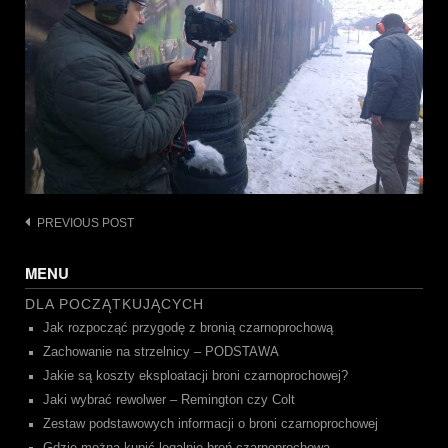
Post
PREVIOUS POST
navigation
MENU
DLA POCZĄTKUJĄCYCH
Jak rozpocząć przygodę z bronią czarnoprochową
Zachowanie na strzelnicy – PODSTAWA
Jakie są koszty eksploatacji broni czarnoprochowej?
Jaki wybrać rewolwer – Remington czy Colt
Zestaw podstawowych informacji o broni czarnoprochowej