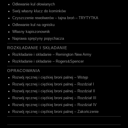
Odlewanie kul ołowianych
Swój własny klucz do kominków
Czyszczenie rewolwerów – tajna broń – TRYTYTKA
Odlewanie kul na ognisku
Własny kapiszonownik
Naprawa sprężyny popychacza
ROZKŁADANIE I SKŁADANIE
Rozkładanie i składanie – Remington New Army
Rozkładanie i składanie – Rogers&Spencer
OPRACOWANIA
Rozwój ręcznej i ciężkiej broni palnej – Wstęp
Rozwój ręcznej i ciężkiej broni palnej – Rozdział I
Rozwój ręcznej i ciężkiej broni palnej – Rozdział II
Rozwój ręcznej i ciężkiej broni palnej – Rozdział III
Rozwój ręcznej i ciężkiej broni palnej – Rozdział IV
Rozwój ręcznej i ciężkiej broni palnej – Zakończenie