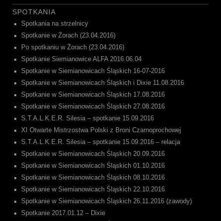
SPOTKANIA
Spotkania na strzelnicy
Spotkanie w Żorach (23.04.2016)
Po spotkaniu w Żorach (23.04.2016)
Spotkanie Siemianowice ALFA 2016.06.04
Spotkanie w Siemianowicach Śląskich 16-07-2016
Spotkanie w Siemianowicach Śląskich i Dixie 11.08.2016
Spotkanie w Siemianowicach Śląskich 17.08.2016
Spotkanie w Siemianowicach Śląskich 27.08.2016
S.T.A.L.K.E.R. Silesia – spotkanie 15.09.2016
XI Otwarte Mistrzostwa Polski z Broni Czarnoprochowej
S.T.A.L.K.E.R. Silesia – spotkanie 15.09.2016 – relacja
Spotkanie w Siemianowicach Śląskich 20.09.2016
Spotkanie w Siemianowicach Śląskich 01.10.2016
Spotkanie w Siemianowicach Śląskich 08.10.2016
Spotkanie w Siemianowicach Śląskich 22.10.2016
Spotkanie w Siemianowicach Śląskich 26.11.2016 (zawody)
Spotkanie 2017.01.12 – Dixie