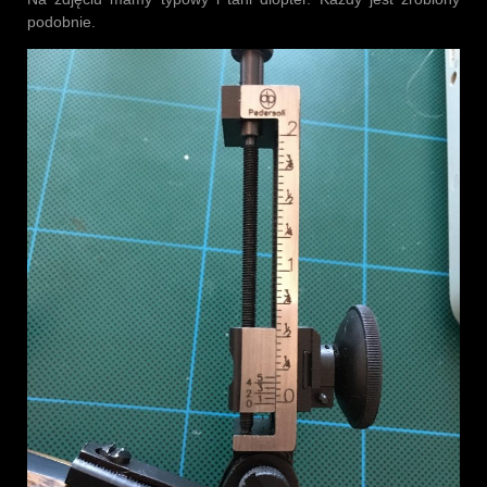
podobnie.