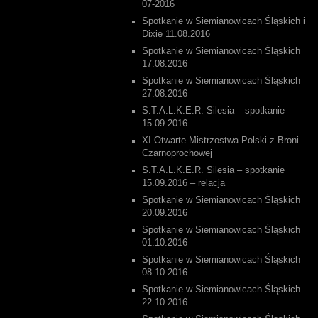
07-2016
Spotkanie w Siemianowicach Śląskich i
Dixie 11.08.2016
Spotkanie w Siemianowicach Śląskich
17.08.2016
Spotkanie w Siemianowicach Śląskich
27.08.2016
S.T.A.L.K.E.R. Silesia – spotkanie
15.09.2016
XI Otwarte Mistrzostwa Polski z Broni
Czarnoprochowej
S.T.A.L.K.E.R. Silesia – spotkanie
15.09.2016 – relacja
Spotkanie w Siemianowicach Śląskich
20.09.2016
Spotkanie w Siemianowicach Śląskich
01.10.2016
Spotkanie w Siemianowicach Śląskich
08.10.2016
Spotkanie w Siemianowicach Śląskich
22.10.2016