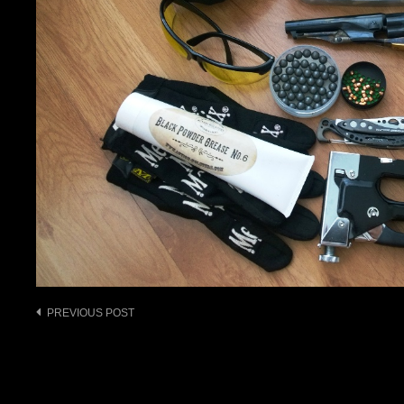
Post
PREVIOUS POST
navigation