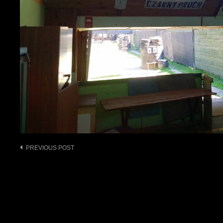
Post
PREVIOUS POST
navigation