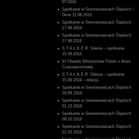
07-2016
Spotkanie w Siemianowicach Śląskich i
Dixie 11.08.2016
Spotkanie w Siemianowicach Śląskich
17.08.2016
Spotkanie w Siemianowicach Śląskich
27.08.2016
S.T.A.L.K.E.R. Silesia – spotkanie
15.09.2016
XI Otwarte Mistrzostwa Polski z Broni
Czarnoprochowej
S.T.A.L.K.E.R. Silesia – spotkanie
15.09.2016 – relacja
Spotkanie w Siemianowicach Śląskich
20.09.2016
Spotkanie w Siemianowicach Śląskich
01.10.2016
Spotkanie w Siemianowicach Śląskich
08.10.2016
Spotkanie w Siemianowicach Śląskich
22.10.2016