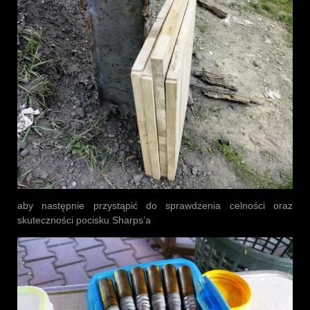
aby następnie przystąpić do sprawdzenia celności oraz
skuteczności pocisku Sharps’a