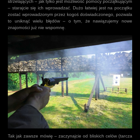
strzelających – jak tylko jest możliwość pomocy początkującym
– starajcie się ich wprowadzać. Dużo łatwiej jest na początku
zostać wprowadzonym przez kogoś doświadczonego, pozwala
to uniknąć wielu błędów – o tym, że nawiązujemy nowe
znajomości już nie wspomnę.
Tak jak zawsze mówię – zaczynajcie od bliskich celów (tarcza