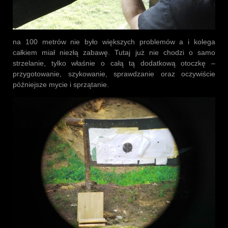
na 100 metrów nie było większych problemów a i kolega
całkiem miał niezłą zabawę. Tutaj już nie chodzi o samo
strzelanie, tylko właśnie o całą tą dodatkową otoczkę –
przygotowanie, szykowanie, sprawdzanie oraz oczywiście
późniejsze mycie i sprzątanie.