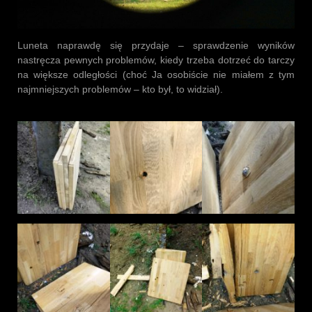
Luneta naprawdę się przydaje – sprawdzenie wyników
nastręcza pewnych problemów, kiedy trzeba dotrzeć do tarczy
na większe odległości (choć Ja osobiście nie miałem z tym
najmniejszych problemów – kto był, to widział).