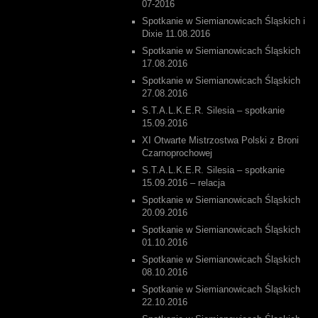
07-2016
Spotkanie w Siemianowicach Śląskich i
Dixie 11.08.2016
Spotkanie w Siemianowicach Śląskich
17.08.2016
Spotkanie w Siemianowicach Śląskich
27.08.2016
S.T.A.L.K.E.R. Silesia – spotkanie
15.09.2016
XI Otwarte Mistrzostwa Polski z Broni
Czarnoprochowej
S.T.A.L.K.E.R. Silesia – spotkanie
15.09.2016 – relacja
Spotkanie w Siemianowicach Śląskich
20.09.2016
Spotkanie w Siemianowicach Śląskich
01.10.2016
Spotkanie w Siemianowicach Śląskich
08.10.2016
Spotkanie w Siemianowicach Śląskich
22.10.2016