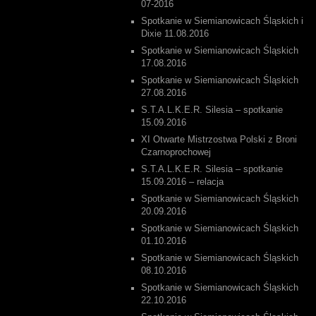
07-2016
Spotkanie w Siemianowicach Śląskich i
Dixie 11.08.2016
Spotkanie w Siemianowicach Śląskich
17.08.2016
Spotkanie w Siemianowicach Śląskich
27.08.2016
S.T.A.L.K.E.R. Silesia – spotkanie
15.09.2016
XI Otwarte Mistrzostwa Polski z Broni
Czarnoprochowej
S.T.A.L.K.E.R. Silesia – spotkanie
15.09.2016 – relacja
Spotkanie w Siemianowicach Śląskich
20.09.2016
Spotkanie w Siemianowicach Śląskich
01.10.2016
Spotkanie w Siemianowicach Śląskich
08.10.2016
Spotkanie w Siemianowicach Śląskich
22.10.2016