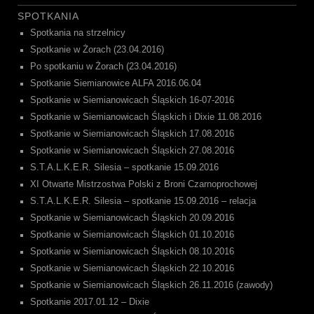
SPOTKANIA
Spotkania na strzelnicy
Spotkanie w Żorach (23.04.2016)
Po spotkaniu w Żorach (23.04.2016)
Spotkanie Siemianowice ALFA 2016.06.04
Spotkanie w Siemianowicach Śląskich 16-07-2016
Spotkanie w Siemianowicach Śląskich i Dixie 11.08.2016
Spotkanie w Siemianowicach Śląskich 17.08.2016
Spotkanie w Siemianowicach Śląskich 27.08.2016
S.T.A.L.K.E.R. Silesia – spotkanie 15.09.2016
XI Otwarte Mistrzostwa Polski z Broni Czarnoprochowej
S.T.A.L.K.E.R. Silesia – spotkanie 15.09.2016 – relacja
Spotkanie w Siemianowicach Śląskich 20.09.2016
Spotkanie w Siemianowicach Śląskich 01.10.2016
Spotkanie w Siemianowicach Śląskich 08.10.2016
Spotkanie w Siemianowicach Śląskich 22.10.2016
Spotkanie w Siemianowicach Śląskich 26.11.2016 (zawody)
Spotkanie 2017.01.12 – Dixie