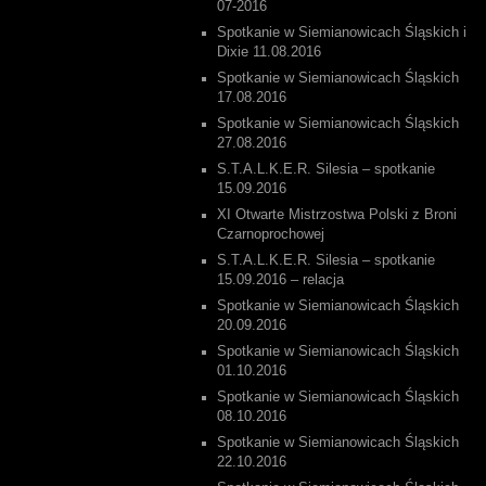
07-2016
Spotkanie w Siemianowicach Śląskich i
Dixie 11.08.2016
Spotkanie w Siemianowicach Śląskich
17.08.2016
Spotkanie w Siemianowicach Śląskich
27.08.2016
S.T.A.L.K.E.R. Silesia – spotkanie
15.09.2016
XI Otwarte Mistrzostwa Polski z Broni
Czarnoprochowej
S.T.A.L.K.E.R. Silesia – spotkanie
15.09.2016 – relacja
Spotkanie w Siemianowicach Śląskich
20.09.2016
Spotkanie w Siemianowicach Śląskich
01.10.2016
Spotkanie w Siemianowicach Śląskich
08.10.2016
Spotkanie w Siemianowicach Śląskich
22.10.2016