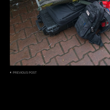
Post
PREVIOUS POST
navigation