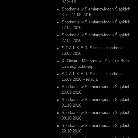
07-2016
Spotkanie w Siemianowicach Śląskich i
Dixie 11.08.2016
Spotkanie w Siemianowicach Śląskich
17.08.2016
Spotkanie w Siemianowicach Śląskich
27.08.2016
S.T.A.L.K.E.R. Silesia – spotkanie
15.09.2016
XI Otwarte Mistrzostwa Polski z Broni
Czarnoprochowej
S.T.A.L.K.E.R. Silesia – spotkanie
15.09.2016 – relacja
Spotkanie w Siemianowicach Śląskich
20.09.2016
Spotkanie w Siemianowicach Śląskich
01.10.2016
Spotkanie w Siemianowicach Śląskich
08.10.2016
Spotkanie w Siemianowicach Śląskich
22.10.2016