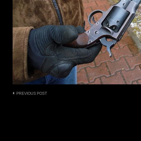
Post
PREVIOUS POST
navigation