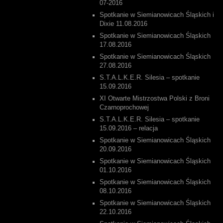
07-2016
Spotkanie w Siemianowicach Śląskich i
Dixie 11.08.2016
Spotkanie w Siemianowicach Śląskich
17.08.2016
Spotkanie w Siemianowicach Śląskich
27.08.2016
S.T.A.L.K.E.R. Silesia – spotkanie
15.09.2016
XI Otwarte Mistrzostwa Polski z Broni
Czarnoprochowej
S.T.A.L.K.E.R. Silesia – spotkanie
15.09.2016 – relacja
Spotkanie w Siemianowicach Śląskich
20.09.2016
Spotkanie w Siemianowicach Śląskich
01.10.2016
Spotkanie w Siemianowicach Śląskich
08.10.2016
Spotkanie w Siemianowicach Śląskich
22.10.2016