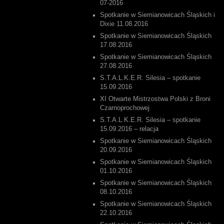
07-2016
Spotkanie w Siemianowicach Śląskich i
Dixie 11.08.2016
Spotkanie w Siemianowicach Śląskich
17.08.2016
Spotkanie w Siemianowicach Śląskich
27.08.2016
S.T.A.L.K.E.R. Silesia – spotkanie
15.09.2016
XI Otwarte Mistrzostwa Polski z Broni
Czarnoprochowej
S.T.A.L.K.E.R. Silesia – spotkanie
15.09.2016 – relacja
Spotkanie w Siemianowicach Śląskich
20.09.2016
Spotkanie w Siemianowicach Śląskich
01.10.2016
Spotkanie w Siemianowicach Śląskich
08.10.2016
Spotkanie w Siemianowicach Śląskich
22.10.2016