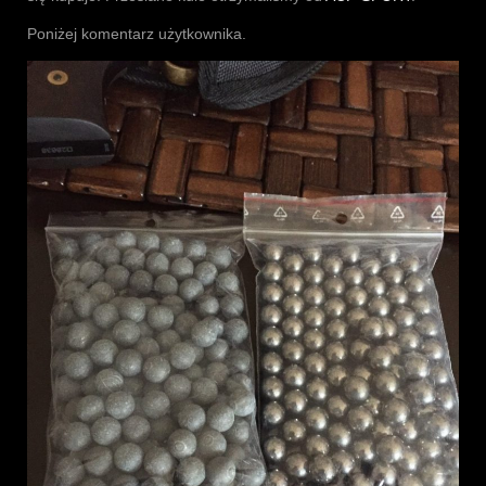
Poniżej komentarz użytkownika.