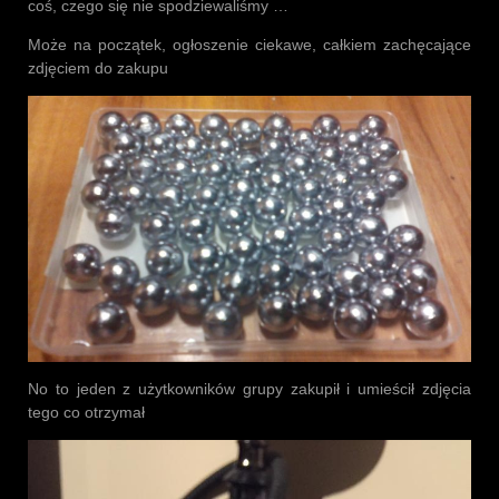
coś, czego się nie spodziewaliśmy …
Może na początek, ogłoszenie ciekawe, całkiem zachęcające
zdjęciem do zakupu
No to jeden z użytkowników grupy zakupił i umieścił zdjęcia
tego co otrzymał