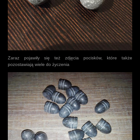
Zaraz pojawiły się też zdjęcia pocisków, które także
pozostawiają wiele do życzenia