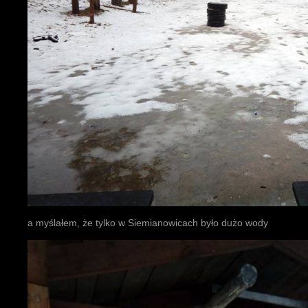
a myślałem, że tylko w Siemianowicach było dużo wody