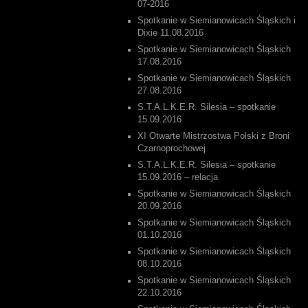
07-2016
Spotkanie w Siemianowicach Śląskich i
Dixie 11.08.2016
Spotkanie w Siemianowicach Śląskich
17.08.2016
Spotkanie w Siemianowicach Śląskich
27.08.2016
S.T.A.L.K.E.R. Silesia – spotkanie
15.09.2016
XI Otwarte Mistrzostwa Polski z Broni
Czarnoprochowej
S.T.A.L.K.E.R. Silesia – spotkanie
15.09.2016 – relacja
Spotkanie w Siemianowicach Śląskich
20.09.2016
Spotkanie w Siemianowicach Śląskich
01.10.2016
Spotkanie w Siemianowicach Śląskich
08.10.2016
Spotkanie w Siemianowicach Śląskich
22.10.2016