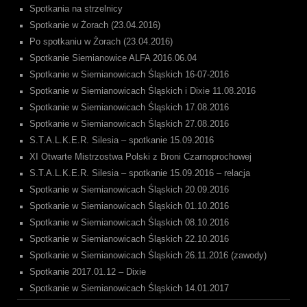
Spotkania na strzelnicy
Spotkanie w Żorach (23.04.2016)
Po spotkaniu w Żorach (23.04.2016)
Spotkanie Siemianowice ALFA 2016.06.04
Spotkanie w Siemianowicach Śląskich 16-07-2016
Spotkanie w Siemianowicach Śląskich i Dixie 11.08.2016
Spotkanie w Siemianowicach Śląskich 17.08.2016
Spotkanie w Siemianowicach Śląskich 27.08.2016
S.T.A.L.K.E.R. Silesia – spotkanie 15.09.2016
XI Otwarte Mistrzostwa Polski z Broni Czarnoprochowej
S.T.A.L.K.E.R. Silesia – spotkanie 15.09.2016 – relacja
Spotkanie w Siemianowicach Śląskich 20.09.2016
Spotkanie w Siemianowicach Śląskich 01.10.2016
Spotkanie w Siemianowicach Śląskich 08.10.2016
Spotkanie w Siemianowicach Śląskich 22.10.2016
Spotkanie w Siemianowicach Śląskich 26.11.2016 (zawody)
Spotkanie 2017.01.12 – Dixie
Spotkanie w Siemianowicach Śląskich 14.01.2017