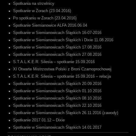
Spotkania na strzelnicy
Spotkanie w Żorach (23.04.2016)
Po spotkaniu w Żorach (23.04.2016)
Spotkanie Siemianowice ALFA 2016.06.04
Spotkanie w Siemianowicach Śląskich 16-07-2016
Spotkanie w Siemianowicach Śląskich i Dixie 11.08.2016
Spotkanie w Siemianowicach Śląskich 17.08.2016
Spotkanie w Siemianowicach Śląskich 27.08.2016
S.T.A.L.K.E.R. Silesia – spotkanie 15.09.2016
XI Otwarte Mistrzostwa Polski z Broni Czarnoprochowej
S.T.A.L.K.E.R. Silesia – spotkanie 15.09.2016 – relacja
Spotkanie w Siemianowicach Śląskich 20.09.2016
Spotkanie w Siemianowicach Śląskich 01.10.2016
Spotkanie w Siemianowicach Śląskich 08.10.2016
Spotkanie w Siemianowicach Śląskich 22.10.2016
Spotkanie w Siemianowicach Śląskich 26.11.2016 (zawody)
Spotkanie 2017.01.12 – Dixie
Spotkanie w Siemianowicach Śląskich 14.01.2017